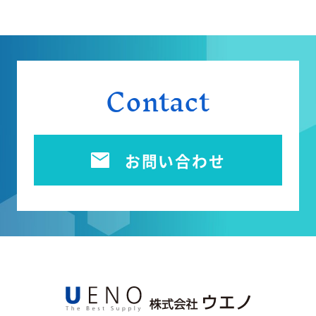
Contact
お問い合わせ