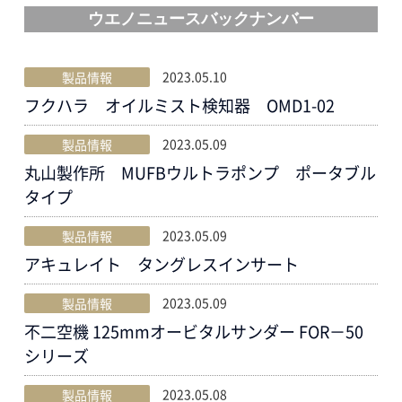
ウエノニュースバックナンバー
企業サイト
採用サイト
2023.05.10
製品情報
フクハラ オイルミスト検知器 OMD1-02
English
2023.05.09
製品情報
丸山製作所 MUFBウルトラポンプ ポータブル
タイプ
2023.05.09
製品情報
アキュレイト タングレスインサート
2023.05.09
製品情報
不二空機 125mmオービタルサンダー FOR－50
シリーズ
2023.05.08
製品情報