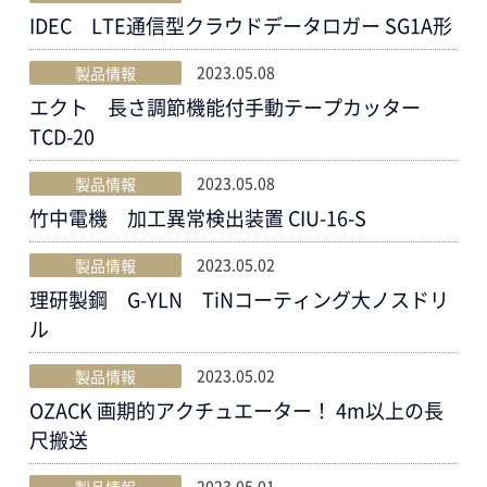
IDEC LTE通信型クラウドデータロガー SG1A形
2023.05.08
製品情報
エクト 長さ調節機能付手動テープカッター
TCD-20
2023.05.08
製品情報
竹中電機 加工異常検出装置 CIU-16-S
2023.05.02
製品情報
理研製鋼 G-YLN TiNコーティング大ノスドリ
ル
2023.05.02
製品情報
OZACK 画期的アクチュエーター！ 4m以上の長
尺搬送
2023.05.01