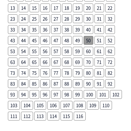
13
14
15
16
17
18
19
20
21
22
23
24
25
26
27
28
29
30
31
32
33
34
35
36
37
38
39
40
41
42
43
44
45
46
47
48
49
50
51
52
53
54
55
56
57
58
59
60
61
62
63
64
65
66
67
68
69
70
71
72
73
74
75
76
77
78
79
80
81
82
83
84
85
86
87
88
89
90
91
92
93
94
95
96
97
98
99
100
101
102
103
104
105
106
107
108
109
110
111
112
113
114
115
116