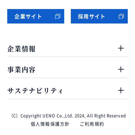
企業サイト
採用サイト
企業情報
事業内容
サステナビリティ
（C）Copyright UENO Co.,Ltd. 2024, All Right Reserved
個人情報保護方針
ご利用規約