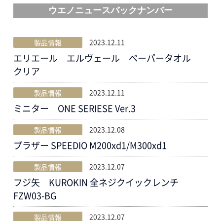
ウエノニュースバックナンバー
企業サイト
採用サイト
2023.12.11
製品情報
エリエール エルヴェール ペーパータオル
クリア
English
2023.12.11
製品情報
ミニター ONE SERIESE Ver.3
2023.12.08
製品情報
ブラザー SPEEDIO M200xd1/M300xd1
2023.12.07
製品情報
フジ矢 KUROKIN 全ネジクイックレンチ
FZW03-BG
2023.12.07
製品情報