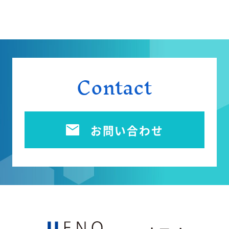
Contact
お問い合わせ