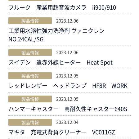
フルーク 産業用超音波カメラ ii900/910
2023.12.06
製品情報
工業用水溶性強力洗浄剤 ヴァニクレン
NO.24CAL/SG
2023.12.06
製品情報
スイデン 遠赤外線ヒーター Heat Spot
2023.12.05
製品情報
レッドレンザー ヘッドランプ HF8R WORK
2023.12.05
製品情報
ハンマーキャスター 高耐久性キャスター640S
2023.12.04
製品情報
マキタ 充電式背負クリーナ― VC011GZ