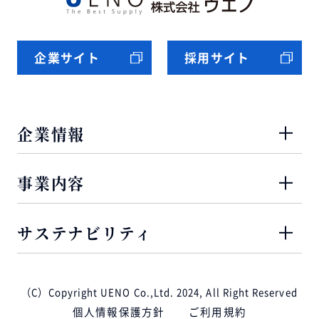
企業サイト
採用サイト
企業情報
事業内容
サステナビリティ
（C）Copyright UENO Co.,Ltd. 2024, All Right Reserved
個人情報保護方針
ご利用規約