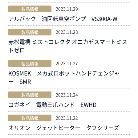
2023.11.29
製品情報
アルバック 油回転真空ポンプ VS300A-W
2023.11.28
製品情報
赤松電機 ミストコレクタ オニカゼスマートミス
トゼロ
2023.11.27
製品情報
KOSMEK メカ式ロボットハンドチェンジャ
ー SMR
2023.11.24
製品情報
コガネイ 電動三爪ハンド EWHD
2023.11.22
製品情報
オリオン ジェットヒーター タフシリーズ