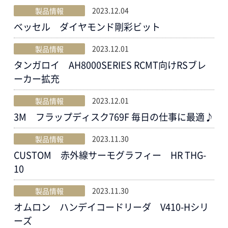
2023.12.04
製品情報
ベッセル ダイヤモンド剛彩ビット
2023.12.01
製品情報
タンガロイ AH8000SERIES RCMT向けRSブレ
ーカー拡充
2023.12.01
製品情報
3M フラップディスク769F 毎日の仕事に最適♪
2023.11.30
製品情報
CUSTOM 赤外線サーモグラフィー HR THG-
10
2023.11.30
製品情報
オムロン ハンデイコードリーダ V410-Hシリ
ーズ